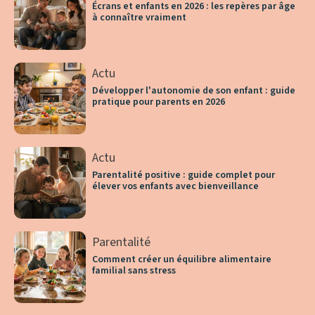
Écrans et enfants en 2026 : les repères par âge
à connaître vraiment
Actu
Développer l'autonomie de son enfant : guide
pratique pour parents en 2026
Actu
Parentalité positive : guide complet pour
élever vos enfants avec bienveillance
Parentalité
Comment créer un équilibre alimentaire
familial sans stress