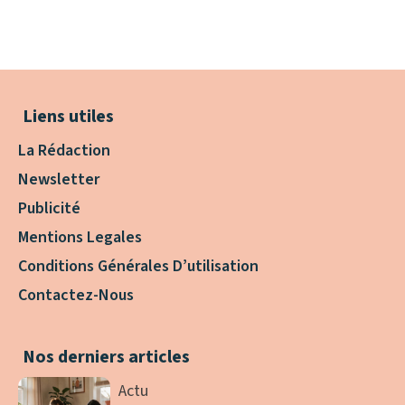
Liens utiles
La Rédaction
Newsletter
Publicité
Mentions Legales
Conditions Générales D’utilisation
Contactez-Nous
Nos derniers articles
Actu