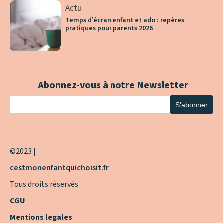
Actu
Temps d’écran enfant et ado : repères
pratiques pour parents 2026
Abonnez-vous à notre Newsletter
©2023 |
cestmonenfantquichoisit.fr |
Tous droits réservés
CGU
Mentions legales