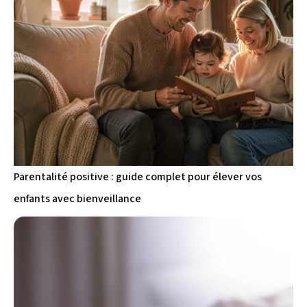
Parentalité positive : guide complet pour élever vos
enfants avec bienveillance