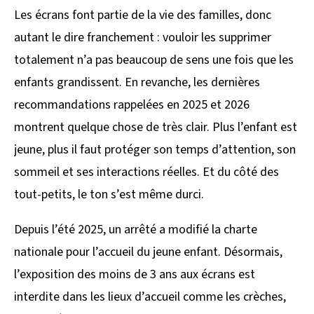
Les écrans font partie de la vie des familles, donc
autant le dire franchement : vouloir les supprimer
totalement n’a pas beaucoup de sens une fois que les
enfants grandissent. En revanche, les dernières
recommandations rappelées en 2025 et 2026
montrent quelque chose de très clair. Plus l’enfant est
jeune, plus il faut protéger son temps d’attention, son
sommeil et ses interactions réelles. Et du côté des
tout-petits, le ton s’est même durci.
Depuis l’été 2025, un arrêté a modifié la charte
nationale pour l’accueil du jeune enfant. Désormais,
l’exposition des moins de 3 ans aux écrans est
interdite dans les lieux d’accueil comme les crèches,