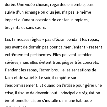
durée. Une vidéo choisie, regardée ensemble, puis
suivie d’un échange ou d’un jeu, n’a pas le même
impact qu’une succession de contenus rapides,
bruyants et sans cadre.
Les fameuses règles « pas d’écran pendant les repas,
pas avant de dormir, pas pour calmer l’enfant » restent
extrêmement pertinentes. Elles peuvent sembler
sévères, mais elles évitent trois pièges très concrets.
Pendant les repas, l’écran brouille les sensations de
faim et de satiété. Le soir, il empiète sur
l’endormissement. Et quand on l’utilise pour gérer une
crise, il risque de devenir l’outil principal de régulation
émotionnelle. Là, on s’installe dans une habitude