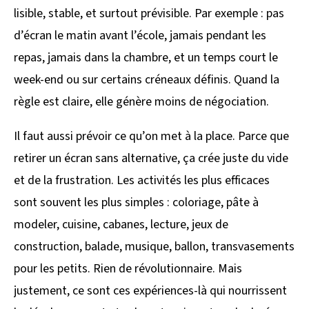
lisible, stable, et surtout prévisible. Par exemple : pas
d’écran le matin avant l’école, jamais pendant les
repas, jamais dans la chambre, et un temps court le
week-end ou sur certains créneaux définis. Quand la
règle est claire, elle génère moins de négociation.
Il faut aussi prévoir ce qu’on met à la place. Parce que
retirer un écran sans alternative, ça crée juste du vide
et de la frustration. Les activités les plus efficaces
sont souvent les plus simples : coloriage, pâte à
modeler, cuisine, cabanes, lecture, jeux de
construction, balade, musique, ballon, transvasements
pour les petits. Rien de révolutionnaire. Mais
justement, ce sont ces expériences-là qui nourrissent