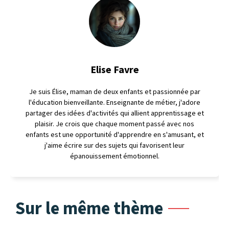
Elise Favre
Je suis Élise, maman de deux enfants et passionnée par
l'éducation bienveillante. Enseignante de métier, j'adore
partager des idées d'activités qui allient apprentissage et
plaisir. Je crois que chaque moment passé avec nos
enfants est une opportunité d'apprendre en s'amusant, et
j'aime écrire sur des sujets qui favorisent leur
épanouissement émotionnel.
Sur le même thème