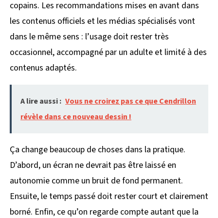
copains. Les recommandations mises en avant dans
les contenus officiels et les médias spécialisés vont
dans le même sens : l’usage doit rester très
occasionnel, accompagné par un adulte et limité à des
contenus adaptés.
A lire aussi :
Vous ne croirez pas ce que Cendrillon
révèle dans ce nouveau dessin !
Ça change beaucoup de choses dans la pratique.
D’abord, un écran ne devrait pas être laissé en
autonomie comme un bruit de fond permanent.
Ensuite, le temps passé doit rester court et clairement
borné. Enfin, ce qu’on regarde compte autant que la