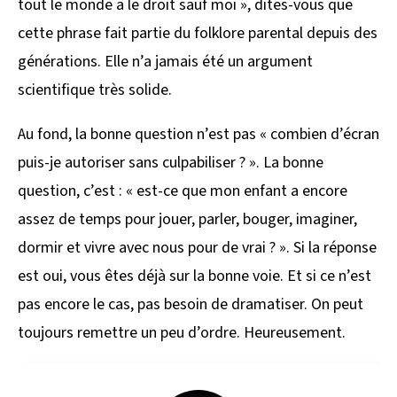
tout le monde a le droit sauf moi », dites-vous que
cette phrase fait partie du folklore parental depuis des
générations. Elle n’a jamais été un argument
scientifique très solide.
Au fond, la bonne question n’est pas « combien d’écran
puis-je autoriser sans culpabiliser ? ». La bonne
question, c’est : « est-ce que mon enfant a encore
assez de temps pour jouer, parler, bouger, imaginer,
dormir et vivre avec nous pour de vrai ? ». Si la réponse
est oui, vous êtes déjà sur la bonne voie. Et si ce n’est
pas encore le cas, pas besoin de dramatiser. On peut
toujours remettre un peu d’ordre. Heureusement.