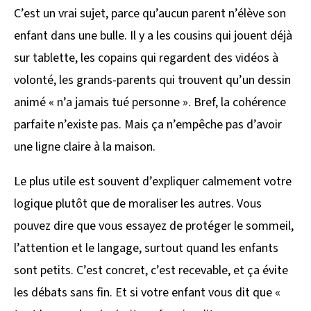
C’est un vrai sujet, parce qu’aucun parent n’élève son
enfant dans une bulle. Il y a les cousins qui jouent déjà
sur tablette, les copains qui regardent des vidéos à
volonté, les grands-parents qui trouvent qu’un dessin
animé « n’a jamais tué personne ». Bref, la cohérence
parfaite n’existe pas. Mais ça n’empêche pas d’avoir
une ligne claire à la maison.
Le plus utile est souvent d’expliquer calmement votre
logique plutôt que de moraliser les autres. Vous
pouvez dire que vous essayez de protéger le sommeil,
l’attention et le langage, surtout quand les enfants
sont petits. C’est concret, c’est recevable, et ça évite
les débats sans fin. Et si votre enfant vous dit que «