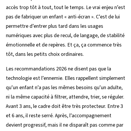
accès trop tôt à tout, tout le temps. Le vrai enjeu n’est
pas de fabriquer un enfant « anti-écran ». C’est de lui
permettre d’entrer plus tard dans les usages
numériques avec plus de recul, de langage, de stabilité
émotionnelle et de repères. Et ça, ça commence très
tôt, dans les petits choix ordinaires.
Les recommandations 2026 ne disent pas que la
technologie est l’ennemie. Elles rappellent simplement
qu’un enfant n’a pas les mêmes besoins qu’un adulte,
ni la même capacité à filtrer, attendre, trier, se réguler.
Avant 3 ans, le cadre doit être très protecteur. Entre 3
et 6 ans, il reste serré. Après, l’accompagnement
devient progressif, mais il ne disparaît pas comme par