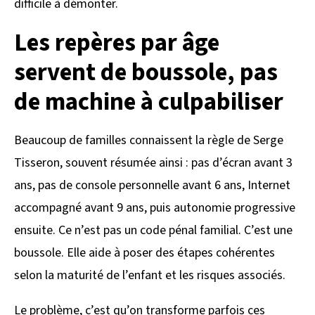
difficile à démonter.
Les repères par âge
servent de boussole, pas
de machine à culpabiliser
Beaucoup de familles connaissent la règle de Serge
Tisseron, souvent résumée ainsi : pas d’écran avant 3
ans, pas de console personnelle avant 6 ans, Internet
accompagné avant 9 ans, puis autonomie progressive
ensuite. Ce n’est pas un code pénal familial. C’est une
boussole. Elle aide à poser des étapes cohérentes
selon la maturité de l’enfant et les risques associés.
Le problème, c’est qu’on transforme parfois ces