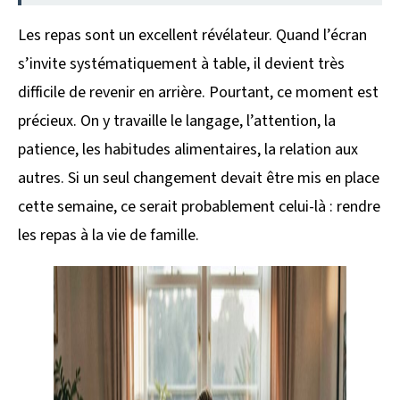
Les repas sont un excellent révélateur. Quand l’écran
s’invite systématiquement à table, il devient très
difficile de revenir en arrière. Pourtant, ce moment est
précieux. On y travaille le langage, l’attention, la
patience, les habitudes alimentaires, la relation aux
autres. Si un seul changement devait être mis en place
cette semaine, ce serait probablement celui-là : rendre
les repas à la vie de famille.