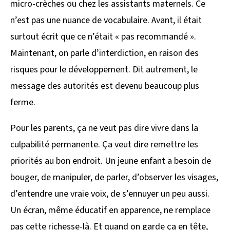
micro-crèches ou chez les assistants maternels. Ce
n’est pas une nuance de vocabulaire. Avant, il était
surtout écrit que ce n’était « pas recommandé ».
Maintenant, on parle d’interdiction, en raison des
risques pour le développement. Dit autrement, le
message des autorités est devenu beaucoup plus
ferme.
Pour les parents, ça ne veut pas dire vivre dans la
culpabilité permanente. Ça veut dire remettre les
priorités au bon endroit. Un jeune enfant a besoin de
bouger, de manipuler, de parler, d’observer les visages,
d’entendre une vraie voix, de s’ennuyer un peu aussi.
Un écran, même éducatif en apparence, ne remplace
pas cette richesse-là. Et quand on garde ça en tête,