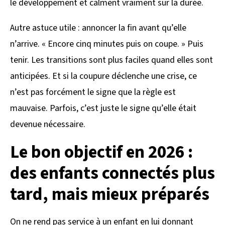
le développement et calment vraiment sur la durée.
Autre astuce utile : annoncer la fin avant qu’elle
n’arrive. « Encore cinq minutes puis on coupe. » Puis
tenir. Les transitions sont plus faciles quand elles sont
anticipées. Et si la coupure déclenche une crise, ce
n’est pas forcément le signe que la règle est
mauvaise. Parfois, c’est juste le signe qu’elle était
devenue nécessaire.
Le bon objectif en 2026 :
des enfants connectés plus
tard, mais mieux préparés
On ne rend pas service à un enfant en lui donnant