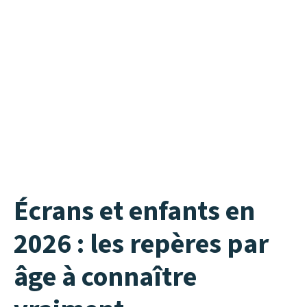
Écrans et enfants en
2026 : les repères par
âge à connaître