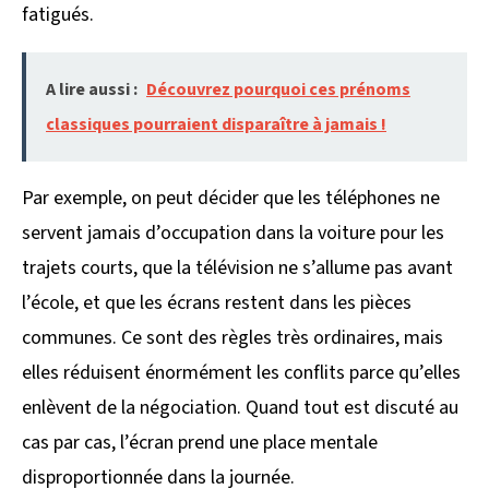
fatigués.
A lire aussi :
Découvrez pourquoi ces prénoms
classiques pourraient disparaître à jamais !
Par exemple, on peut décider que les téléphones ne
servent jamais d’occupation dans la voiture pour les
trajets courts, que la télévision ne s’allume pas avant
l’école, et que les écrans restent dans les pièces
communes. Ce sont des règles très ordinaires, mais
elles réduisent énormément les conflits parce qu’elles
enlèvent de la négociation. Quand tout est discuté au
cas par cas, l’écran prend une place mentale
disproportionnée dans la journée.