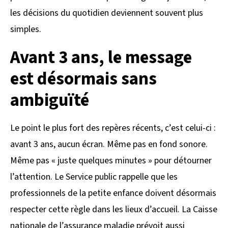
les décisions du quotidien deviennent souvent plus
simples.
Avant 3 ans, le message
est désormais sans
ambiguïté
Le point le plus fort des repères récents, c’est celui-ci :
avant 3 ans, aucun écran. Même pas en fond sonore.
Même pas « juste quelques minutes » pour détourner
l’attention. Le Service public rappelle que les
professionnels de la petite enfance doivent désormais
respecter cette règle dans les lieux d’accueil. La Caisse
nationale de l’assurance maladie prévoit aussi