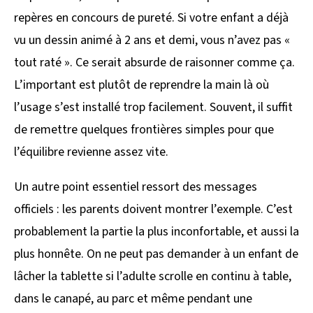
repères en concours de pureté. Si votre enfant a déjà
vu un dessin animé à 2 ans et demi, vous n’avez pas «
tout raté ». Ce serait absurde de raisonner comme ça.
L’important est plutôt de reprendre la main là où
l’usage s’est installé trop facilement. Souvent, il suffit
de remettre quelques frontières simples pour que
l’équilibre revienne assez vite.
Un autre point essentiel ressort des messages
officiels : les parents doivent montrer l’exemple. C’est
probablement la partie la plus inconfortable, et aussi la
plus honnête. On ne peut pas demander à un enfant de
lâcher la tablette si l’adulte scrolle en continu à table,
dans le canapé, au parc et même pendant une