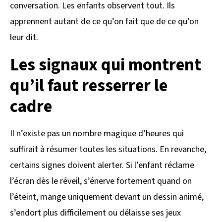
conversation. Les enfants observent tout. Ils
apprennent autant de ce qu’on fait que de ce qu’on
leur dit.
Les signaux qui montrent
qu’il faut resserrer le
cadre
Il n’existe pas un nombre magique d’heures qui
suffirait à résumer toutes les situations. En revanche,
certains signes doivent alerter. Si l’enfant réclame
l’écran dès le réveil, s’énerve fortement quand on
l’éteint, mange uniquement devant un dessin animé,
s’endort plus difficilement ou délaisse ses jeux