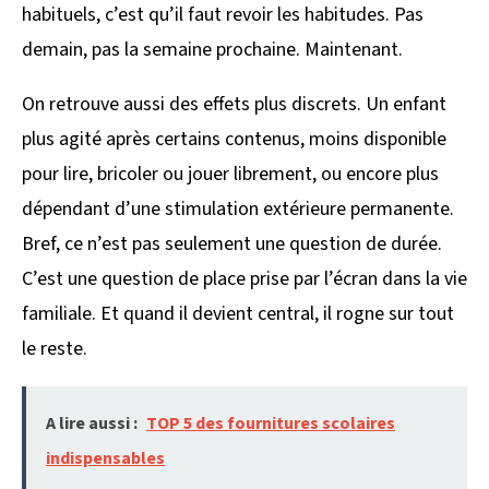
habituels, c’est qu’il faut revoir les habitudes. Pas
demain, pas la semaine prochaine. Maintenant.
On retrouve aussi des effets plus discrets. Un enfant
plus agité après certains contenus, moins disponible
pour lire, bricoler ou jouer librement, ou encore plus
dépendant d’une stimulation extérieure permanente.
Bref, ce n’est pas seulement une question de durée.
C’est une question de place prise par l’écran dans la vie
familiale. Et quand il devient central, il rogne sur tout
le reste.
A lire aussi :
TOP 5 des fournitures scolaires
indispensables