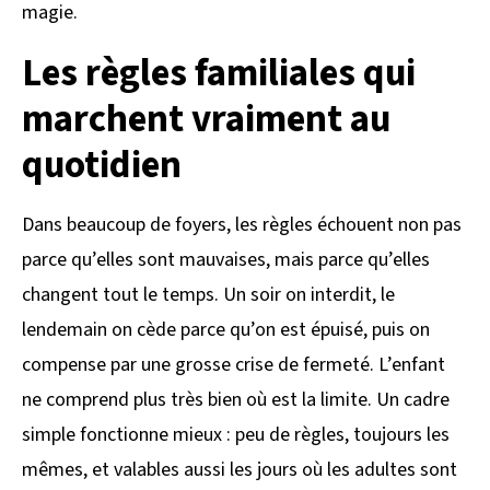
magie.
Les règles familiales qui
marchent vraiment au
quotidien
Dans beaucoup de foyers, les règles échouent non pas
parce qu’elles sont mauvaises, mais parce qu’elles
changent tout le temps. Un soir on interdit, le
lendemain on cède parce qu’on est épuisé, puis on
compense par une grosse crise de fermeté. L’enfant
ne comprend plus très bien où est la limite. Un cadre
simple fonctionne mieux : peu de règles, toujours les
mêmes, et valables aussi les jours où les adultes sont