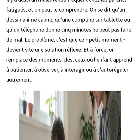
fatigués, et on peut le comprendre. On se dit qu’un
dessin animé calme, qu’une comptine sur tablette ou
qu’un téléphone donné cinq minutes ne peut pas faire
de mal. Le problème, c’est que ce « petit moment »
devient vite une solution réflexe. Et à force, on
remplace des moments-clés, ceux où l’enfant apprend
à patienter, à observer, à interagir ou à s’autoréguler
autrement.