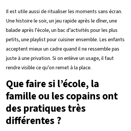
Il est utile aussi de ritualiser les moments sans écran.
Une histoire le soir, un jeu rapide après le dîner, une
balade après l’école, un bac d’activités pour les plus
petits, une playlist pour cuisiner ensemble. Les enfants
acceptent mieux un cadre quand il ne ressemble pas
juste à une privation. Si on enlève un usage, il faut
rendre visible ce qu’on remet à la place.
Que faire si l’école, la
famille ou les copains ont
des pratiques très
différentes ?