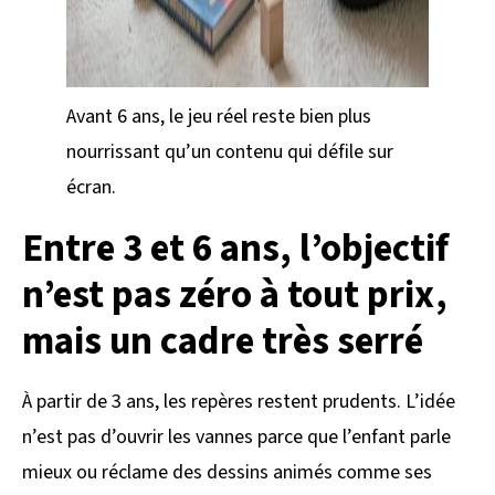
Avant 6 ans, le jeu réel reste bien plus
nourrissant qu’un contenu qui défile sur
écran.
Entre 3 et 6 ans, l’objectif
n’est pas zéro à tout prix,
mais un cadre très serré
À partir de 3 ans, les repères restent prudents. L’idée
n’est pas d’ouvrir les vannes parce que l’enfant parle
mieux ou réclame des dessins animés comme ses