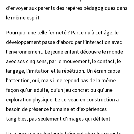
d’envoyer aux parents des repères pédagogiques dans
le même esprit.
Pourquoi une telle fermeté ? Parce qu’à cet âge, le
développement passe d’abord par l’interaction avec
l’environnement. Le jeune enfant découvre le monde
avec ses cinq sens, par le mouvement, le contact, le
langage, l’imitation et la répétition. Un écran capte
l’attention, oui, mais il ne répond pas de la même
façon qu’un adulte, qu’un jeu concret ou qu’une
exploration physique. Le cerveau en construction a
besoin de présence humaine et d’expériences
tangibles, pas seulement d’images qui défilent.
Il y a aussi un malentendu fréquent chez les parents