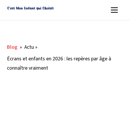
Blog
»
Actu
»
Écrans et enfants en 2026 : les repères par âge à
connaître vraiment