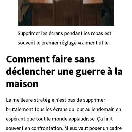
Supprimer les écrans pendant les repas est
souvent le premier réglage vraiment utile.
Comment faire sans
déclencher une guerre à la
maison
La meilleure stratégie n’est pas de supprimer
brutalement tous les écrans du jour au lendemain en
espérant que tout le monde applaudisse. Ça finit
souvent en confrontation. Mieux vaut poser un cadre