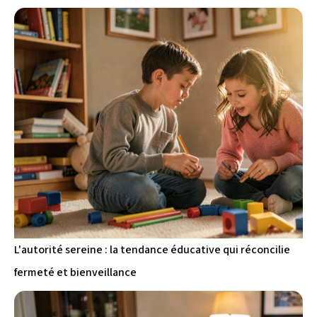
L'autorité sereine : la tendance éducative qui réconcilie
fermeté et bienveillance