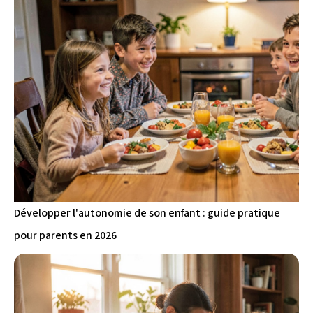
Développer l'autonomie de son enfant : guide pratique
pour parents en 2026