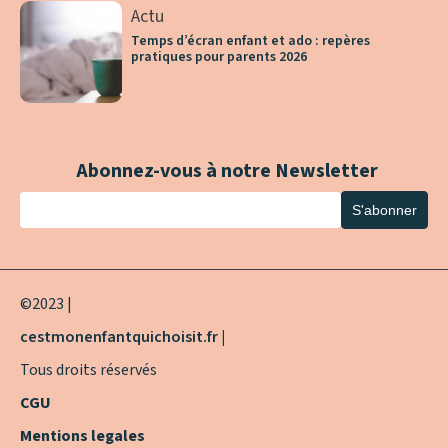
Actu
Temps d’écran enfant et ado : repères
pratiques pour parents 2026
Abonnez-vous à notre Newsletter
©2023 |
cestmonenfantquichoisit.fr |
Tous droits réservés
CGU
Mentions legales