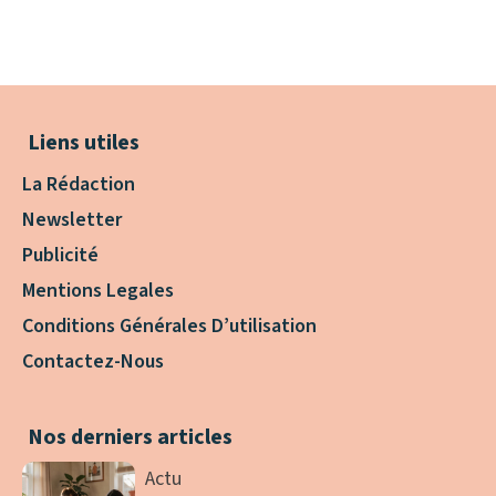
Liens utiles
La Rédaction
Newsletter
Publicité
Mentions Legales
Conditions Générales D’utilisation
Contactez-Nous
Nos derniers articles
Actu