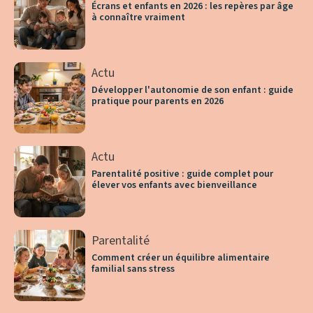
Écrans et enfants en 2026 : les repères par âge
à connaître vraiment
Actu
Développer l'autonomie de son enfant : guide
pratique pour parents en 2026
Actu
Parentalité positive : guide complet pour
élever vos enfants avec bienveillance
Parentalité
Comment créer un équilibre alimentaire
familial sans stress